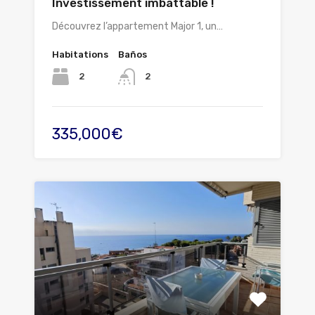
Investissement imbattable !
Découvrez l’appartement Major 1, un…
Habitations
Baños
2
2
335,000€