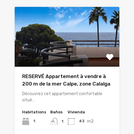
RESERVÉ Appartement à vendre à
200 m de la mer Calpe, zone Calalga
Découvrez cet appartement confortable
situé…
Habitations
Baños
Vivienda
m2
1
43
1