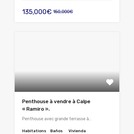
135,000€
150,000€
Penthouse à vendre à Calpe
« Ramiro ».
Penthouse avec grande terrasse à…
Habitations
Baños
Vivienda