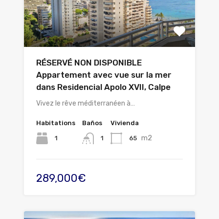
RÉSERVÉ NON DISPONIBLE
Appartement avec vue sur la mer
dans Residencial Apolo XVII, Calpe
Vivez le rêve méditerranéen à…
Habitations
Baños
Vivienda
m2
1
65
1
289,000€