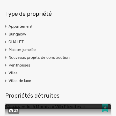
Type de propriété
Appartement
Bungalow
CHALET
Maison jumelée
Nouveaux projets de construction
Penthouses
Villas
Villas de luxe
Propriétés détruites
23