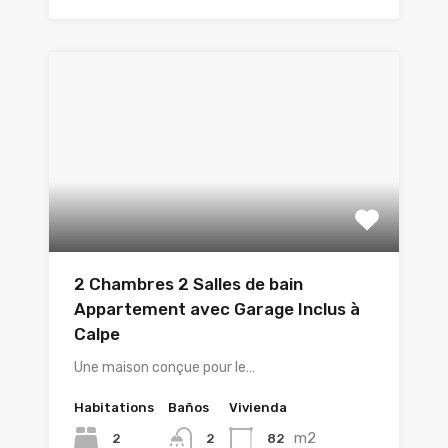
2 Chambres 2 Salles de bain
Appartement avec Garage Inclus à
Calpe
Une maison conçue pour le…
Habitations
Baños
Vivienda
m2
2
82
2