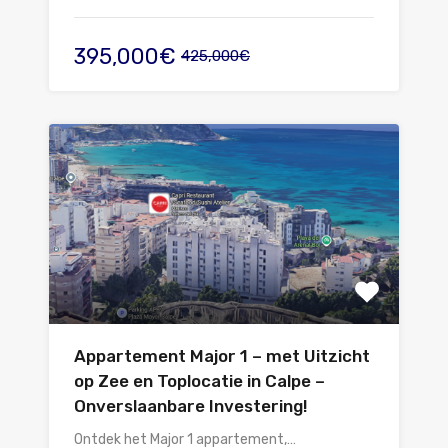
395,000€
425,000€
Appartement Major 1 – met Uitzicht
op Zee en Toplocatie in Calpe –
Onverslaanbare Investering!
Ontdek het Major 1 appartement,…