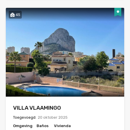
45
VILLA VLAAMINGO
Toegevoegd:
20 oktober 2025
Omgeving
Baños
Vivienda