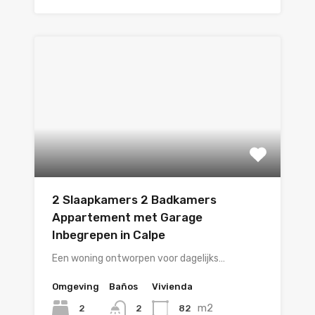
2 Slaapkamers 2 Badkamers
Appartement met Garage
Inbegrepen in Calpe
Een woning ontworpen voor dagelijks…
Omgeving
Baños
Vivienda
m2
2
82
2