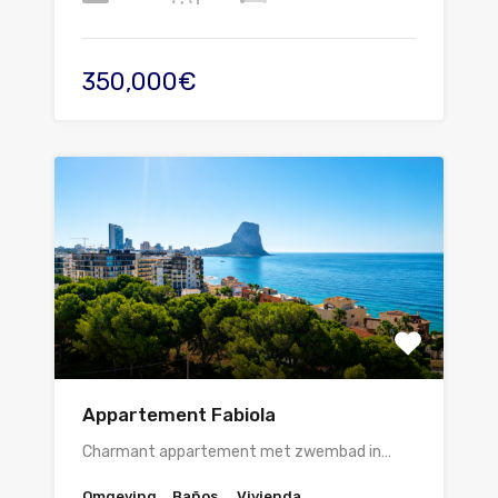
350,000€
Appartement Fabiola
Charmant appartement met zwembad in…
Omgeving
Baños
Vivienda