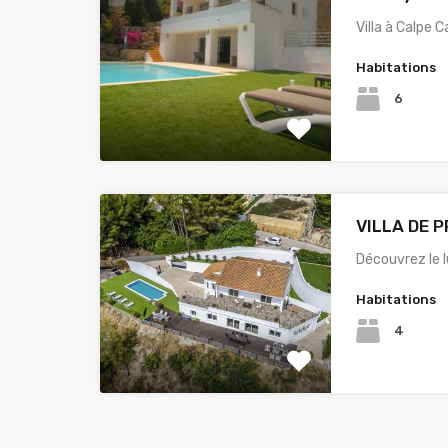
Villa à Calpe 
Habitations
6
VILLA DE 
Découvrez le 
Habitations
4