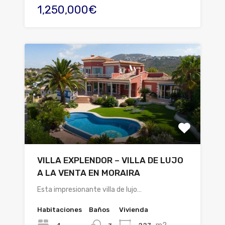
1,250,000€
VILLA EXPLENDOR – VILLA DE LUJO
A LA VENTA EN MORAIRA
Esta impresionante villa de lujo…
Habitaciones
Baños
Vivienda