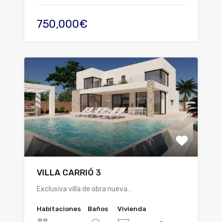
750,000€
VILLA CARRIÓ 3
Exclusiva villa de obra nueva…
Habitaciones
Baños
Vivienda