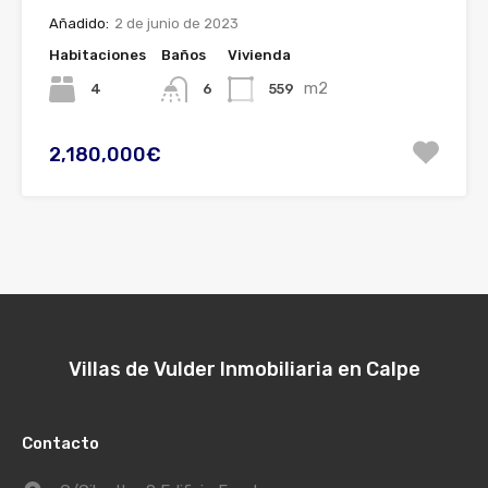
Añadido:
2 de junio de 2023
Habitaciones
Baños
Vivienda
m2
4
559
6
2,180,000€
Villas de Vulder Inmobiliaria en Calpe
Contacto