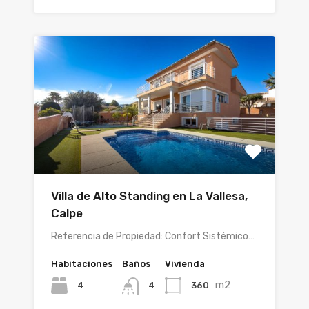
Villa de Alto Standing en La Vallesa,
Calpe
Referencia de Propiedad: Confort Sistémico…
Habitaciones
Baños
Vivienda
m2
4
360
4