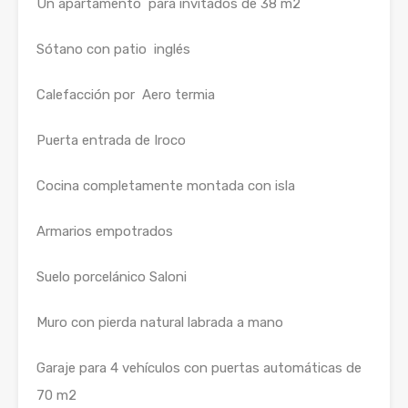
Un apartamento para invitados de 38 m2
Sótano con patio inglés
Calefacción por Aero termia
Puerta entrada de Iroco
Cocina completamente montada con isla
Armarios empotrados
Suelo porcelánico Saloni
Muro con pierda natural labrada a mano
Garaje para 4 vehículos con puertas automáticas de
70 m2