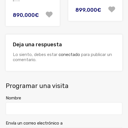
899,000€
890,000€
Deja una respuesta
Lo siento, debes estar
conectado
para publicar un
comentario.
Programar una visita
Nombre
Envía un correo electrónico a