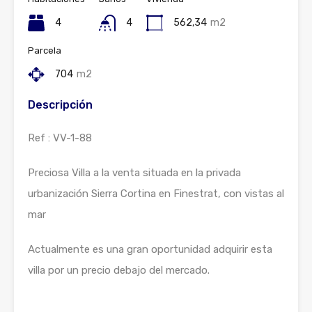
4
4
562,34
m2
Parcela
704
m2
Descripción
Ref : VV-1-88
Preciosa Villa a la venta situada en la privada
urbanización Sierra Cortina en Finestrat, con vistas al
mar
Actualmente es una gran oportunidad adquirir esta
villa por un precio debajo del mercado.