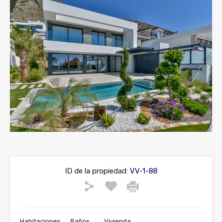
ID de la propiedad:
VV-1-88
Habitaciones
Baños
Vivienda