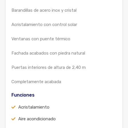
Barandillas de acero inox y cristal
Acristalamiento con control solar
Ventanas con puente térmico
Fachada acabados con piedra natural
Puertas interiores de altura de 2,40 m
Completamente acabada
Funciones
Acristalamiento
Aire acondicionado