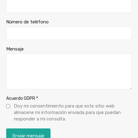
Número de teléfono
Mensaje
*
Acuerdo GDPR
Doy mi consentimiento para que este sitio web
almacene mi información enviada para que puedan
responder a mi consulta.