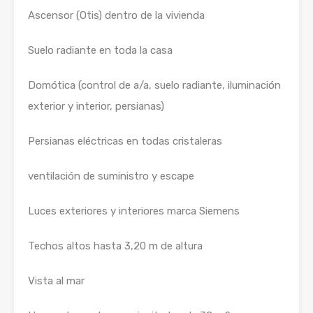
Ascensor (Otis) dentro de la vivienda
Suelo radiante en toda la casa
Domótica (control de a/a, suelo radiante, iluminación
exterior y interior, persianas)
Persianas eléctricas en todas cristaleras
ventilación de suministro y escape
Luces exteriores y interiores marca Siemens
Techos altos hasta 3,20 m de altura
Vista al mar