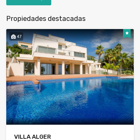
Propiedades destacadas
47
VILLA ALGER