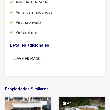
AMPLIA TERRAZA
Armarios empotrados
Piscina privada
Vistas al mar
Detalles adicionales
LLAVE EN MANO:
Propiedades Similares
39