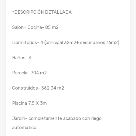
*DESCRIPCIÓN DETALLADA:
Salón+ Cocina- 85 m2
Dormitorios- 4
(principal 32m2+ secundarios 16m2)
Baños- 4
Parcela- 704 m2
Construidos- 562,34 m2
Piscina 7,5 X 3m
Jardín- completamente acabado con riego
automático