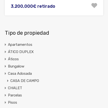
3,200,000€ retirado
Tipo de propiedad
Apartamentos
ÁTICO DUPLEX
Áticos
Bungalow
Casa Adosada
CASA DE CAMPO
CHALET
Parcelas
Pisos