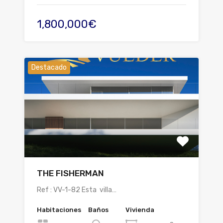
1,800,000€
Destacado
THE FISHERMAN
Ref : VV-1-82 Esta villa…
Habitaciones
Baños
Vivienda