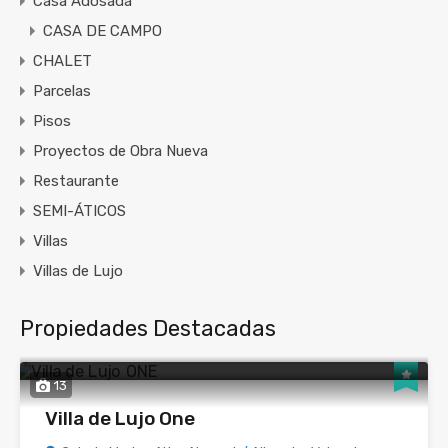
Casa Adosada
CASA DE CAMPO
CHALET
Parcelas
Pisos
Proyectos de Obra Nueva
Restaurante
SEMI-ÁTICOS
Villas
Villas de Lujo
Propiedades Destacadas
13
Villa de Lujo One