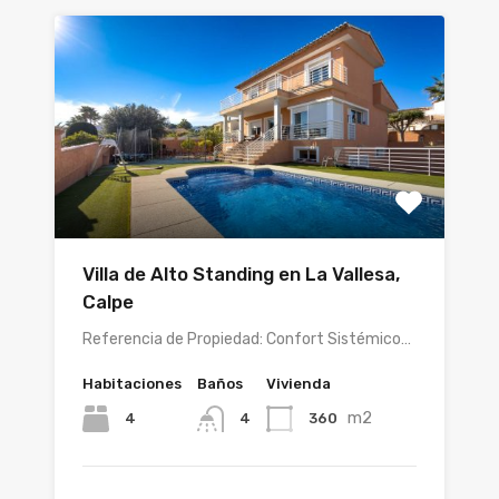
Villa de Alto Standing en La Vallesa,
Calpe
Referencia de Propiedad: Confort Sistémico…
Habitaciones
Baños
Vivienda
m2
4
360
4