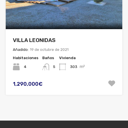
VILLA LEONIDAS
Añadido:
19 de octubre de 2021
Habitaciones
Baños
Vivienda
m²
4
303
5
1,290,000€