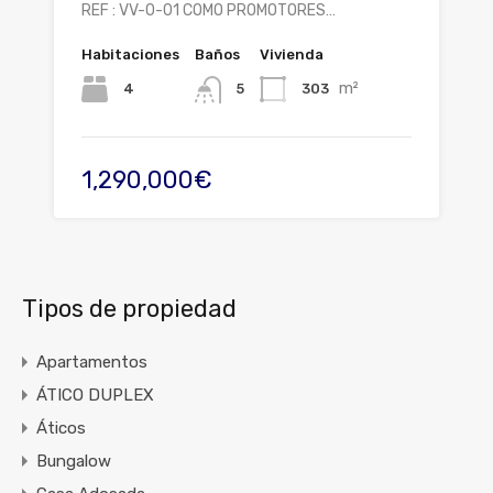
REF : VV-0-01 COMO PROMOTORES…
Habitaciones
Baños
Vivienda
m²
4
303
5
1,290,000€
Tipos de propiedad
Apartamentos
ÁTICO DUPLEX
Áticos
Bungalow