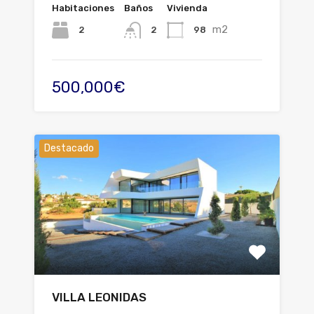
Habitaciones
Baños
Vivienda
m2
2
98
2
500,000€
Destacado
VILLA LEONIDAS