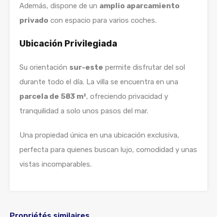
Además, dispone de un
amplio aparcamiento
privado
con espacio para varios coches.
Ubicación Privilegiada
Su orientación
sur-este
permite disfrutar del sol
durante todo el día. La villa se encuentra en una
parcela de 583 m²
, ofreciendo privacidad y
tranquilidad a solo unos pasos del mar.
Una propiedad única en una ubicación exclusiva,
perfecta para quienes buscan lujo, comodidad y unas
vistas incomparables.
Propriétés similaires