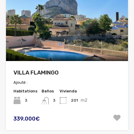
VILLA FLAMINGO
Ajouté :
Habitations
Baños
Vivienda
m2
3
201
3
339,000€