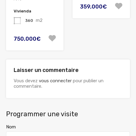
359,000€
Vivienda
m2
360
750,000€
Laisser un commentaire
Vous devez
vous connecter
pour publier un
commentaire.
Programmer une visite
Nom