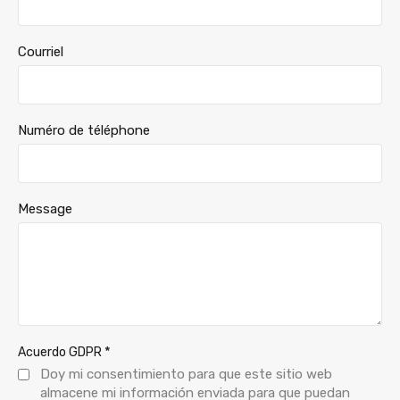
Courriel
Numéro de téléphone
Message
*
Acuerdo GDPR
Doy mi consentimiento para que este sitio web
almacene mi información enviada para que puedan