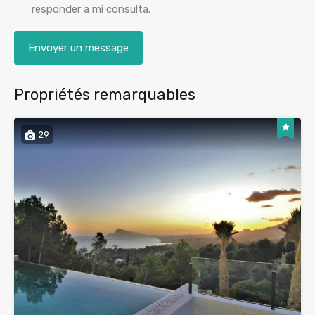
responder a mi consulta.
Propriétés remarquables
29