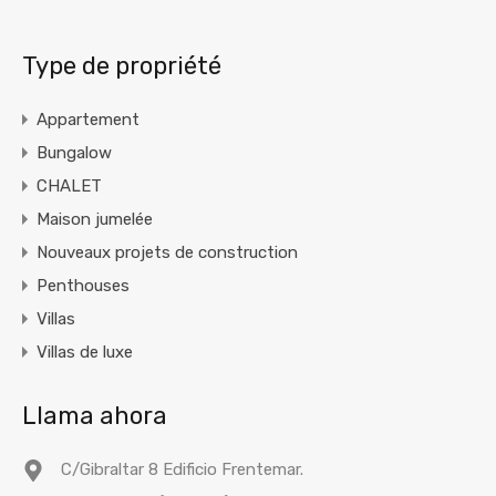
Type de propriété
Appartement
Bungalow
CHALET
Maison jumelée
Nouveaux projets de construction
Penthouses
Villas
Villas de luxe
Llama ahora
C/Gibraltar 8 Edificio Frentemar.