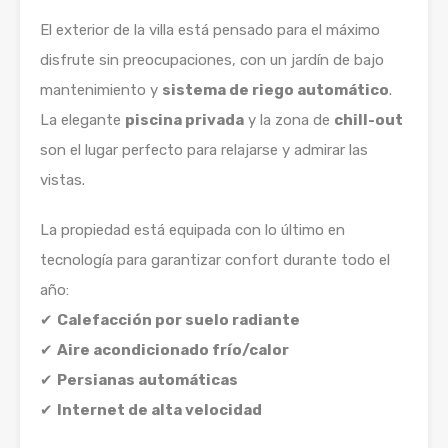
El exterior de la villa está pensado para el máximo
disfrute sin preocupaciones, con un jardín de bajo
mantenimiento y
sistema de riego automático
.
La elegante
piscina privada
y la zona de
chill-out
son el lugar perfecto para relajarse y admirar las
vistas.
La propiedad está equipada con lo último en
tecnología para garantizar confort durante todo el
año:
✔
Calefacción por suelo radiante
✔
Aire acondicionado frío/calor
✔
Persianas automáticas
✔
Internet de alta velocidad