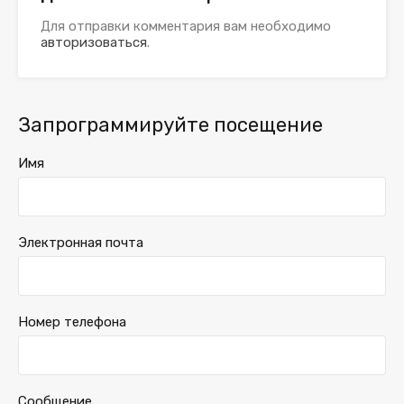
Для отправки комментария вам необходимо
авторизоваться
.
Запрограммируйте посещение
Имя
Электронная почта
Номер телефона
Сообщение