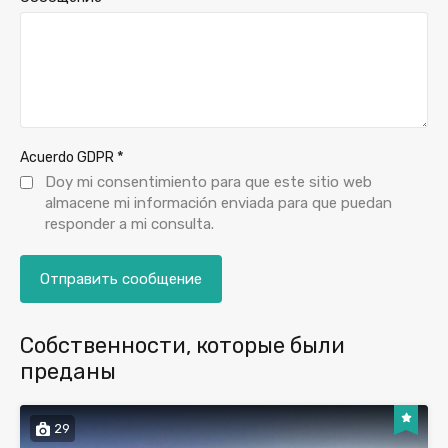
*
Acuerdo GDPR
Doy mi consentimiento para que este sitio web
almacene mi información enviada para que puedan
responder a mi consulta.
Собственности, которые были
преданы
29