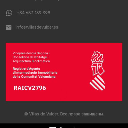
+34 653 139 398
info@villasdevulder.es
© Villas de Vulder. Все права защищены.