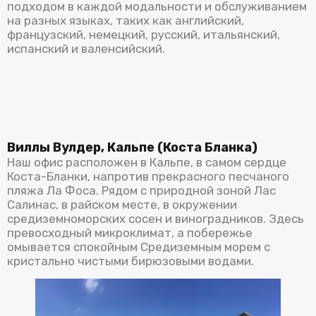
подходом в каждой модальности и обслуживанием
на разных языках, таких как английский,
французский, немецкий, русский, итальянский,
испанский и валенсийский.
Виллы Вулдер, Кальпе (Коста Бланка)
Наш офис расположен в Кальпе, в самом сердце
Коста-Бланки, напротив прекрасного песчаного
пляжа Ла Фоса. Рядом с природной зоной Лас
Салинас, в райском месте, в окружении
средиземноморских сосен и виноградников. Здесь
превосходный микроклимат, а побережье
омывается спокойным Средиземным морем с
кристально чистыми бирюзовыми водами.