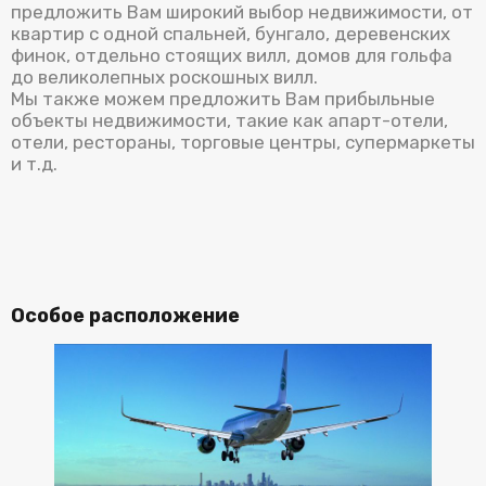
предложить Вам широкий выбор недвижимости, от
квартир с одной спальней, бунгало, деревенских
финок, отдельно стоящих вилл, домов для гольфа
до великолепных роскошных вилл.
Мы также можем предложить Вам прибыльные
объекты недвижимости, такие как апарт-отели,
отели, рестораны, торговые центры, супермаркеты
и т.д.
Особое расположение