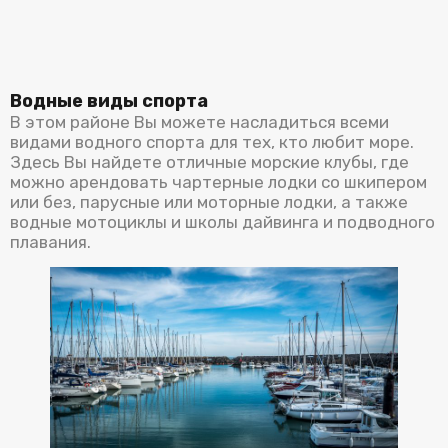
Водные виды спорта
В этом районе Вы можете насладиться всеми
видами водного спорта для тех, кто любит море.
Здесь Вы найдете отличные морские клубы, где
можно арендовать чартерные лодки со шкипером
или без, парусные или моторные лодки, а также
водные мотоциклы и школы дайвинга и подводного
плавания.