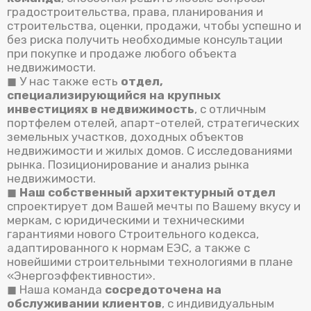
градостроительства, права, планирования и
строительства, оценки, продажи, чтобы успешно и
без риска получить необходимые консультации
при покупке и продаже любого объекта
недвижимости.
◼ У нас также есть
отдел,
специализирующийся на крупных
инвестициях в недвижимость
, с отличным
портфелем отелей, апарт-отелей, стратегических
земельных участков, доходных объектов
недвижимости и жилых домов. С исследованиями
рынка. Позиционирование и анализ рынка
недвижимости.
◼
Наш собственный архитектурный отдел
спроектирует дом Вашей мечты по Вашему вкусу и
меркам, с юридическими и техническими
гарантиями нового Строительного кодекса,
адаптированного к нормам ЕЭС, а также с
новейшими строительными технологиями в плане
«Энергоэффективности».
◼ Наша команда
сосредоточена на
обслуживании клиентов
, с индивидуальным