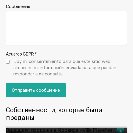
Сообщение
*
Acuerdo GDPR
Doy mi consentimiento para que este sitio web
almacene mi información enviada para que puedan
responder a mi consulta.
Собственности, которые были
преданы