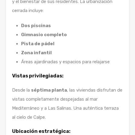
y el bienestar de sus residentes. La urbanización
cerrada incluye:
Dos piscinas
Gimnasio completo
Pista de pádel
Zona infantil
Áreas ajardinadas y espacios para relajarse
Vistas privilegiadas:
Desde la
séptima planta
, las viviendas disfrutan de
vistas completamente despejadas al mar
Mediterráneo y a Las Salinas. Una auténtica terraza
al cielo de Calpe.
Ubicación estratégica: