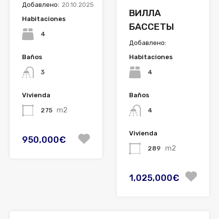
Добавлено:
20.10.2025
ВИЛЛА
Habitaciones
БАССЕТЫ
4
Добавлено:
Habitaciones
Baños
4
3
Baños
Vivienda
m2
4
275
Vivienda
950,000€
m2
289
1,025,000€