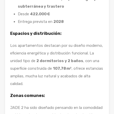
subterránea y trastero
Desde
422.000 €
Entrega prevista en
2028
Espacios y distribución:
Los apartamentos destacan por su diseño moderno,
eficiencia energética y distribución funcional. La
unidad tipo de
2 dormitorios y 2 baños
, con una
superficie construida de
107,78 m²
, ofrece estancias
amplias, mucha luz natural y acabados de alta
calidad.
Zonas comunes:
JADE 2 ha sido diseñado pensando en la comodidad