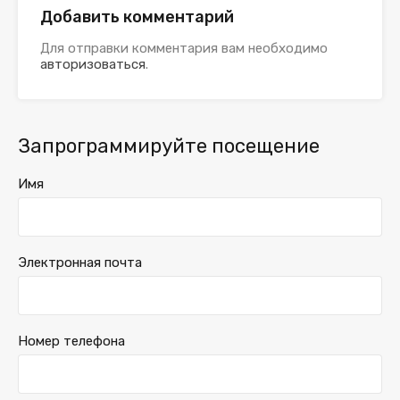
Добавить комментарий
Для отправки комментария вам необходимо
авторизоваться
.
Запрограммируйте посещение
Имя
Электронная почта
Номер телефона