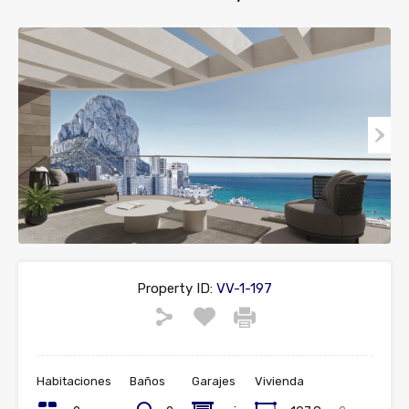
Property ID:
VV-1-197
Habitaciones
Baños
Garajes
Vivienda