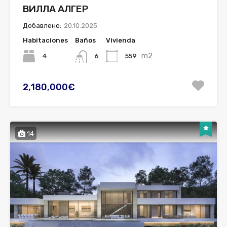
ВИЛЛА АЛГЕР
Добавлено:
20.10.2025
Habitaciones
Baños
Vivienda
m2
4
559
6
2,180,000€
14