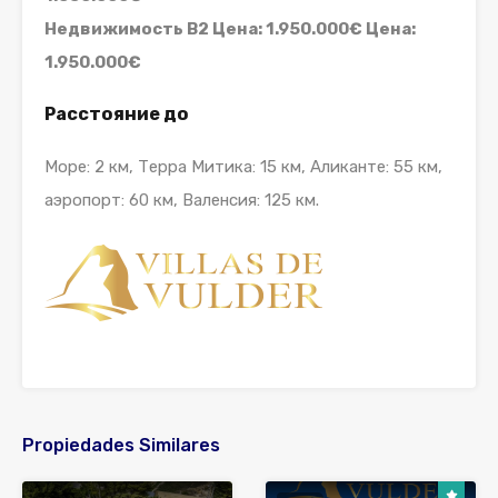
Недвижимость B2 Цена: 1.950.000€ Цена:
1.950.000€
Расстояние до
Море: 2 км, Терра Митика: 15 км, Аликанте: 55 км,
аэропорт: 60 км, Валенсия: 125 км.
Propiedades Similares