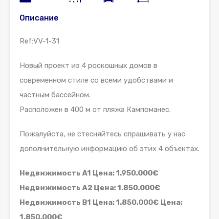
Описание
Ref:VV-1-31
Новый проект из 4 роскошных домов в
современном стиле со всеми удобствами и
частным бассейном.
Расположен в 400 м от пляжа Кампоманес.
Пожалуйста, не стесняйтесь спрашивать у нас
дополнительную информацию об этих 4 объектах.
Недвижимость A1 Цена: 1.950.000€
Недвижимость A2 Цена: 1.850.000€
Недвижимость B1 Цена: 1.850.000€ Цена:
1.850.000€