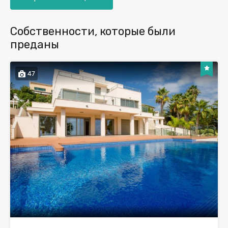
Собственности, которые были
преданы
47