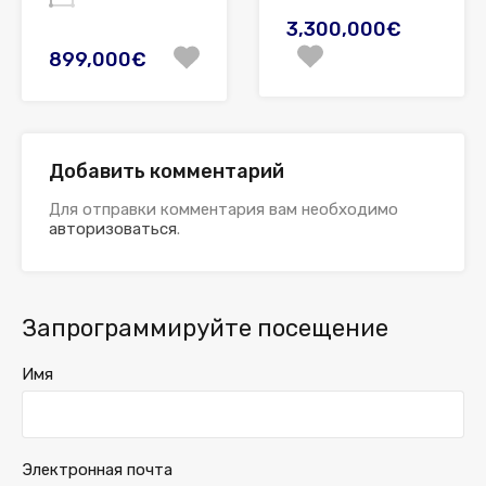
3,300,000€
899,000€
Добавить комментарий
Для отправки комментария вам необходимо
авторизоваться
.
Запрограммируйте посещение
Имя
Электронная почта