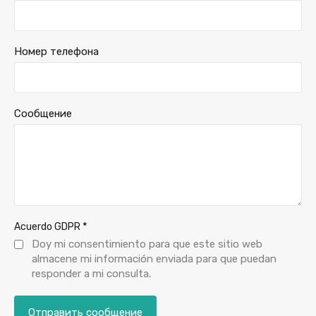
Номер телефона
Сообщение
*
Acuerdo GDPR
Doy mi consentimiento para que este sitio web
almacene mi información enviada para que puedan
responder a mi consulta.