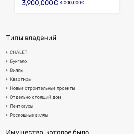
3,900,000€
4,000,000€
Типы владений
CHALET
Бунгало
Виллы
Квартиры
Новые строительные проекты
Отдельно стоящий дом
Пентхаусы
Роскошные виллы
Имущество, которое было