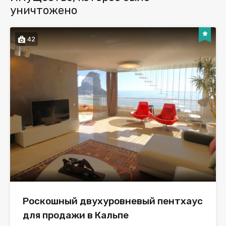
уничтожено
42
Роскошный двухуровневый пентхаус
для продажи в Кальпе