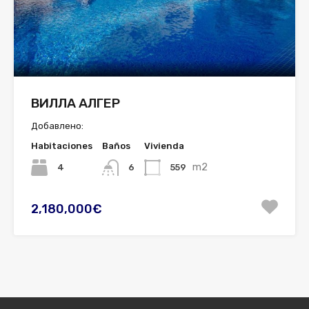
ВИЛЛА АЛГЕР
Добавлено:
Habitaciones
Baños
Vivienda
m2
4
559
6
2,180,000€