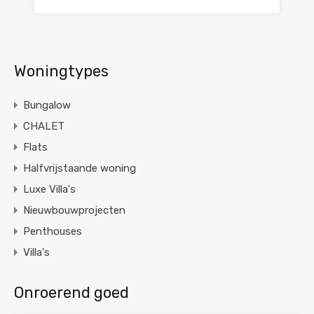
Woningtypes
Bungalow
CHALET
Flats
Halfvrijstaande woning
Luxe Villa's
Nieuwbouwprojecten
Penthouses
Villa's
Onroerend goed