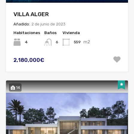
VILLA ALGER
Añadido:
2 de junio de 2023
Habitaciones
Baños
Vivienda
m2
4
559
6
2,180,000€
14