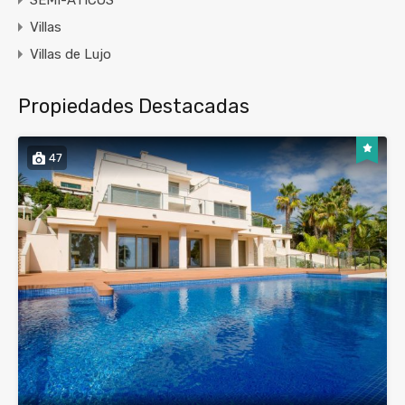
SEMI-ÁTICOS
Villas
Villas de Lujo
Propiedades Destacadas
47