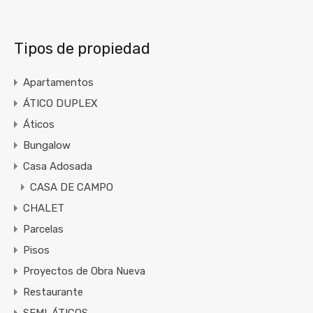
Tipos de propiedad
Apartamentos
ÁTICO DUPLEX
Áticos
Bungalow
Casa Adosada
CASA DE CAMPO
CHALET
Parcelas
Pisos
Proyectos de Obra Nueva
Restaurante