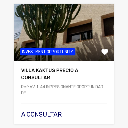
INVESTMENT OPPORTUNITY
VILLA KAKTUS PRECIO A
CONSULTAR
Ref: VV-1-44 IMPRESIONANTE OPORTUNIDAD
DE…
A CONSULTAR