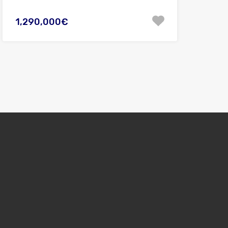
1,290,000€