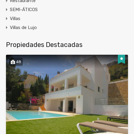
Restaurante
SEMI-ÁTICOS
Villas
Villas de Lujo
Propiedades Destacadas
48