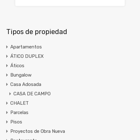
Tipos de propiedad
Apartamentos
ÁTICO DUPLEX
Áticos
Bungalow
Casa Adosada
CASA DE CAMPO
CHALET
Parcelas
Pisos
Proyectos de Obra Nueva