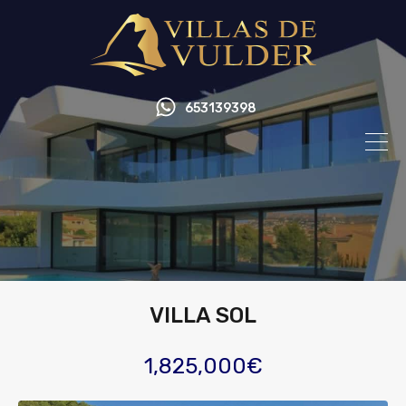
653139398
VILLA SOL
1,825,000€