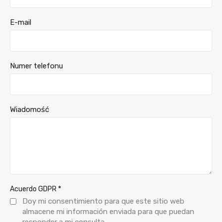
E-mail
Numer telefonu
Wiadomość
*
Acuerdo GDPR
Doy mi consentimiento para que este sitio web
almacene mi información enviada para que puedan
responder a mi consulta.