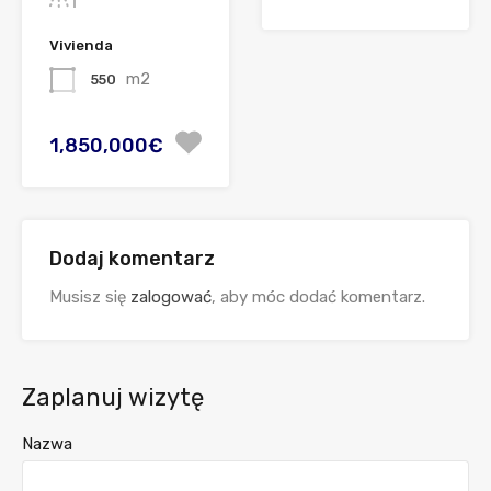
Vivienda
m2
550
1,850,000€
Dodaj komentarz
Musisz się
zalogować
, aby móc dodać komentarz.
Zaplanuj wizytę
Nazwa