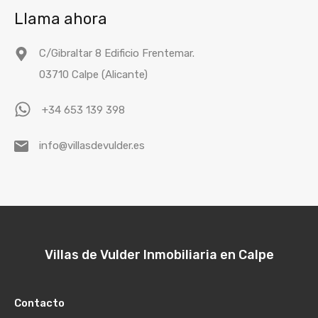
Llama ahora
C/Gibraltar 8 Edificio Frentemar.
03710 Calpe (Alicante)
+34 653 139 398
info@villasdevulder.es
Villas de Vulder Inmobiliaria en Calpe
Contacto