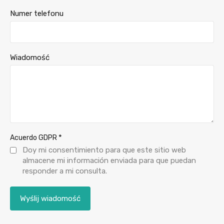
Numer telefonu
Wiadomość
*
Acuerdo GDPR
Doy mi consentimiento para que este sitio web
almacene mi información enviada para que puedan
responder a mi consulta.