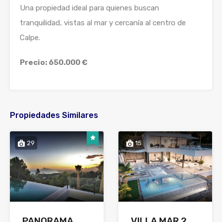
Una propiedad ideal para quienes buscan
tranquilidad, vistas al mar y cercanía al centro de
Calpe.
Precio: 650.000 €
Propiedades Similares
29
15
PANORAMA
VILLA MAR 2