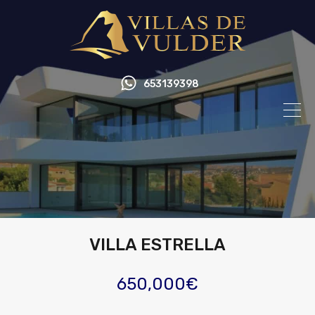
653139398
VILLA ESTRELLA
650,000€