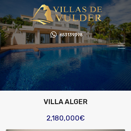
653139398
VILLA ALGER
2,180,000€