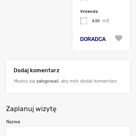
Vivienda
m2
430
DORADCA
Dodaj komentarz
Musisz się
zalogować
, aby móc dodać komentarz.
Zaplanuj wizytę
Nazwa