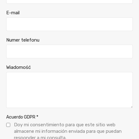
E-mail
Numer telefonu
Wiadomość
*
Acuerdo GDPR
Doy mi consentimiento para que este sitio web
almacene mi información enviada para que puedan
responder a mi consulta.