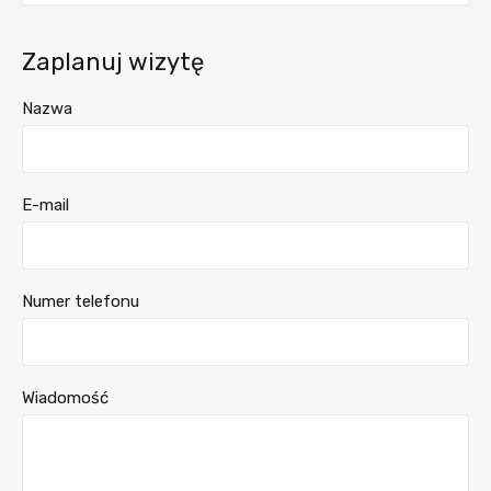
Zaplanuj wizytę
Nazwa
E-mail
Numer telefonu
Wiadomość