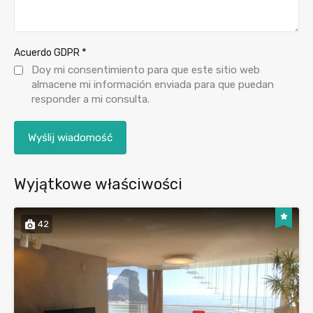
*
Acuerdo GDPR
Doy mi consentimiento para que este sitio web
almacene mi información enviada para que puedan
responder a mi consulta.
Wyjątkowe właściwości
42