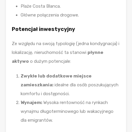
Plaże Costa Blanca.
Główne połączenia drogowe.
Potencjał inwestycyjny
Ze względu na swoją typologię (jedna kondygnacja) i
lokalizację, nieruchomość ta stanowi
płynne
aktywo
o dużym potencjale:
Zwykłe lub dodatkowe miejsce
zamieszkania:
idealne dla osób poszukujących
komfortu i dostępności.
Wynajem:
Wysoka rentowność na rynkach
wynajmu długoterminowego lub wakacyjnego
dla emigrantów.