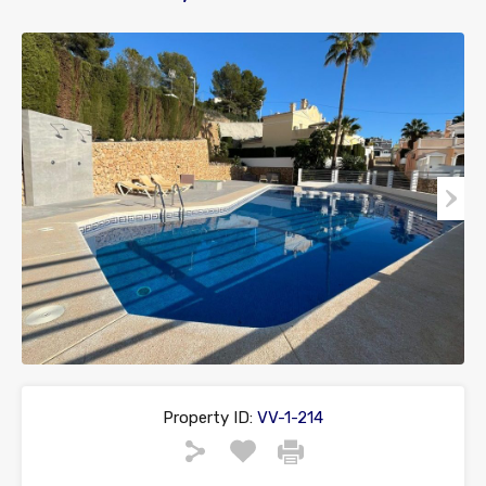
Property ID:
VV-1-214