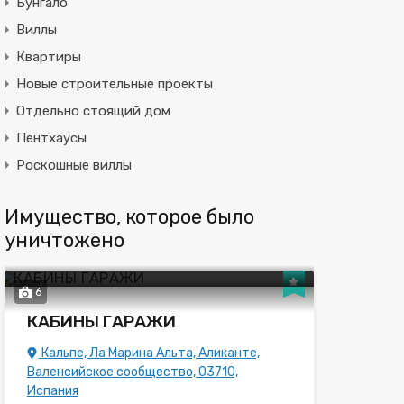
Бунгало
Виллы
Квартиры
Новые строительные проекты
Отдельно стоящий дом
Пентхаусы
Роскошные виллы
Имущество, которое было
уничтожено
6
КАБИНЫ ГАРАЖИ
Кальпе, Ла Марина Альта, Аликанте,
Валенсийское сообщество, 03710,
Испания