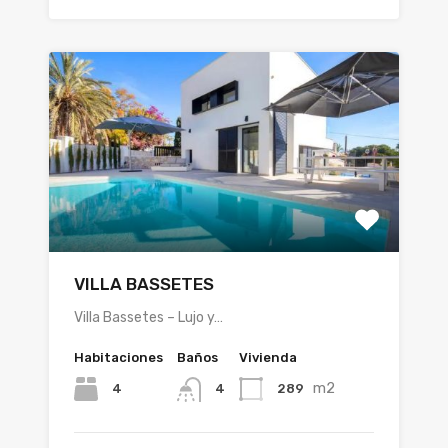
VILLA BASSETES
Villa Bassetes – Lujo y…
Habitaciones
Baños
Vivienda
m2
4
289
4