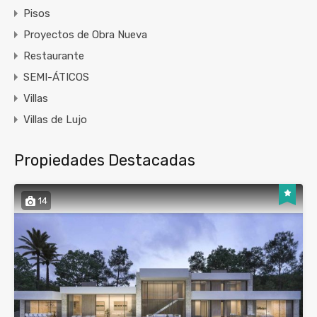
Pisos
Proyectos de Obra Nueva
Restaurante
SEMI-ÁTICOS
Villas
Villas de Lujo
Propiedades Destacadas
14