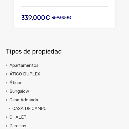
339,000€
359,000€
Tipos de propiedad
Apartamentos
ÁTICO DUPLEX
Áticos
Bungalow
Casa Adosada
CASA DE CAMPO
CHALET
Parcelas