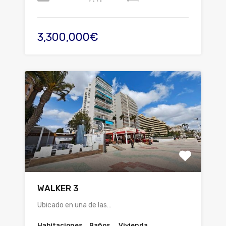
3,300,000€
WALKER 3
Ubicado en una de las…
Habitaciones
Baños
Vivienda