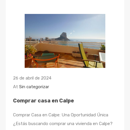
26 de abril de 2024
At
Sin categorizar
Comprar casa en Calpe
Comprar Casa en Calpe: Una Oportunidad Única
¿Estás buscando comprar una vivienda en Calpe?