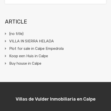
ARTICLE
(no title)
VILLA IN SIERRA HELADA
Plot for sale in Calpe Empedrola
Koop een Huis in Calpe
Buy house in Calpe
Villas de Vulder Inmobiliaria en Calpe