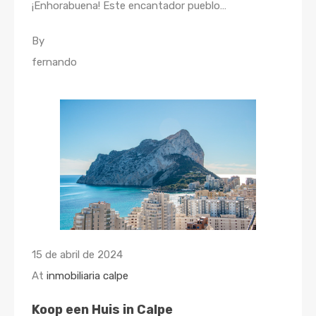
¡Enhorabuena! Este encantador pueblo…
By
fernando
15 de abril de 2024
At
inmobiliaria calpe
Koop een Huis in Calpe