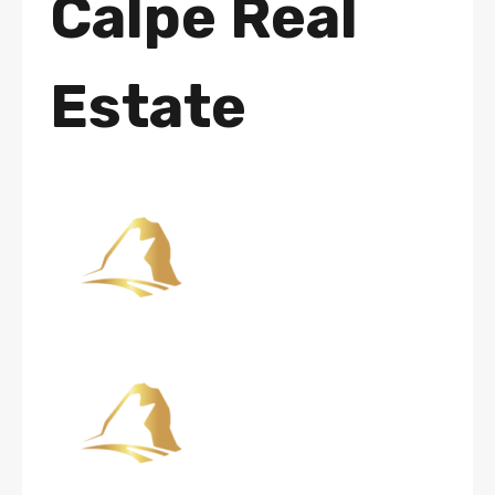
Calpe Real
Estate