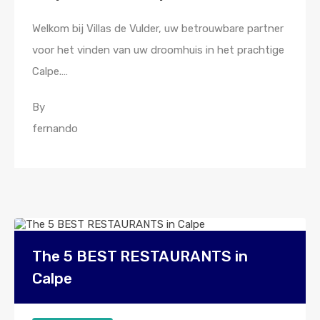
Welkom bij Villas de Vulder, uw betrouwbare partner
voor het vinden van uw droomhuis in het prachtige
Calpe.…
By
fernando
The 5 BEST RESTAURANTS in
Calpe