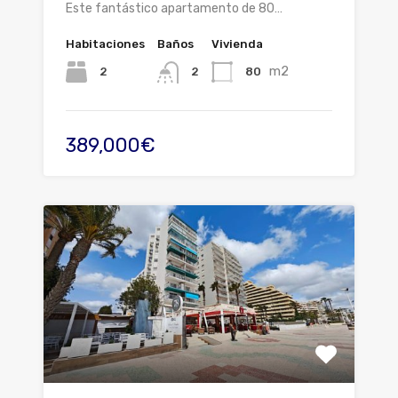
Este fantástico apartamento de 80…
Habitaciones
Baños
Vivienda
m2
2
80
2
389,000€