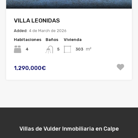
VILLA LEONIDAS
Added:
4 de March de 2026
Habitaciones
Baños
Vivienda
m²
4
303
5
1,290,000€
Villas de Vulder Inmobiliaria en Calpe