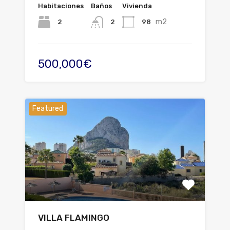
Habitaciones
Baños
Vivienda
m2
2
98
2
500,000€
Featured
VILLA FLAMINGO