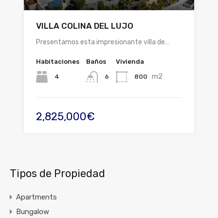
VILLA COLINA DEL LUJO
Presentamos esta impresionante villa de…
Habitaciones
Baños
Vivienda
m2
4
800
6
2,825,000€
Tipos de Propiedad
Apartments
Bungalow