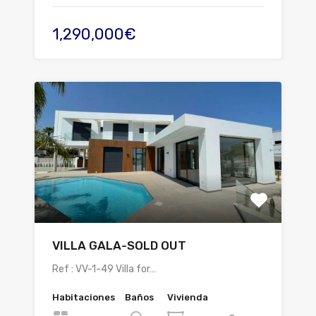
1,290,000€
VILLA GALA-SOLD OUT
Ref : VV-1-49 Villa for…
Habitaciones
Baños
Vivienda