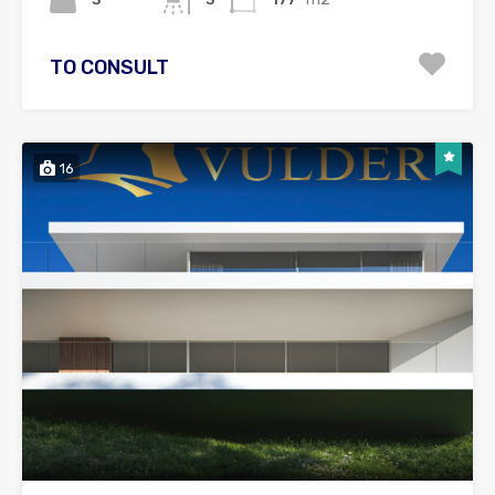
TO CONSULT
16