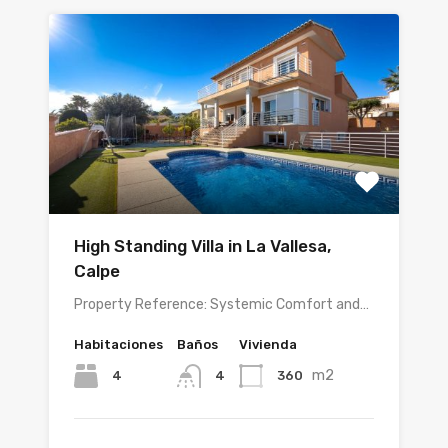
High Standing Villa in La Vallesa,
Calpe
Property Reference: Systemic Comfort and…
Habitaciones
Baños
Vivienda
m2
4
360
4