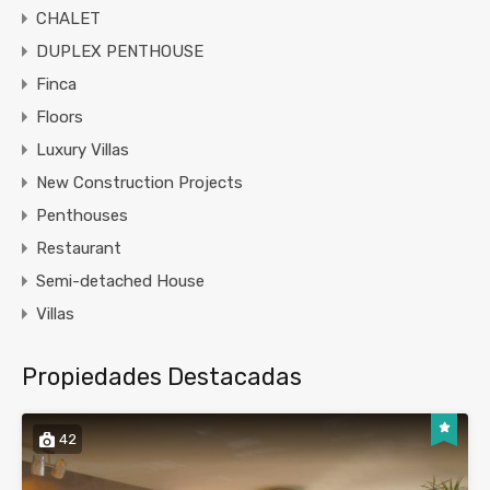
CHALET
DUPLEX PENTHOUSE
Finca
Floors
Luxury Villas
New Construction Projects
Penthouses
Restaurant
Semi-detached House
Villas
Propiedades Destacadas
42